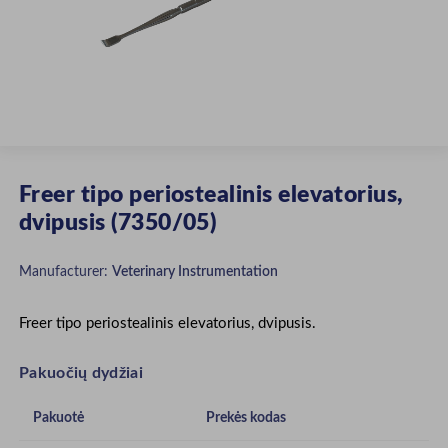
Freer tipo periostealinis elevatorius,
dvipusis (7350/05)
Manufacturer:
Veterinary Instrumentation
Freer tipo periostealinis elevatorius, dvipusis.
Pakuočių dydžiai
Pakuotė
Prekės kodas